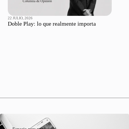
22 JULIO, 2026
Doble Play: lo que realmente importa