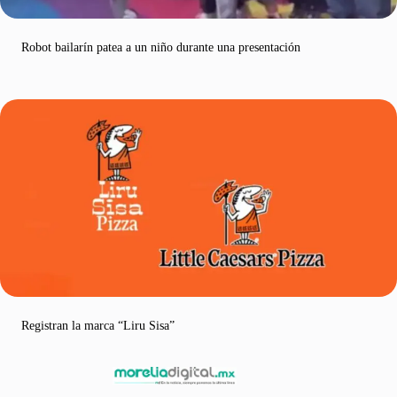
Robot bailarín patea a un niño durante una presentación
Registran la marca “Liru Sisa”