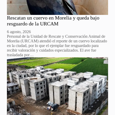
Rescatan un cuervo en Morelia y queda bajo
resguardo de la URCAM
6 agosto, 2026
Personal de la Unidad de Rescate y Conservación Animal de
Morelia (URCAM) atendió el reporte de un cuervo localizado
en la ciudad, por lo que el ejemplar fue resguardado para
recibir valoración y cuidados especializados. El ave fue
trasladada por…