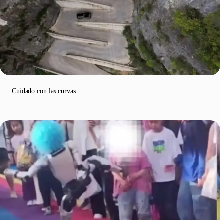
Cuidado con las curvas