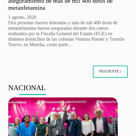
aseguramiento de más de mil 400 dosis de
metanfetamina
1 agosto, 2026
Dos personas fueron detenidas y más de mil 400 dosis de
metanfetamina fueron aseguradas durante dos cateos
realizados por la Fiscalía General del Estado (FGE) en
distintos domicilios de las colonias Ventura Puente y Torreón
Nuevo, en Morelia, como parte…
SIGUIENTE
NACIONAL