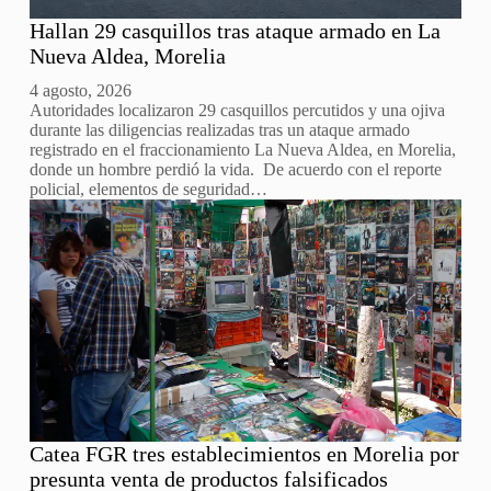
Hallan 29 casquillos tras ataque armado en La
Nueva Aldea, Morelia
4 agosto, 2026
Autoridades localizaron 29 casquillos percutidos y una ojiva
durante las diligencias realizadas tras un ataque armado
registrado en el fraccionamiento La Nueva Aldea, en Morelia,
donde un hombre perdió la vida. De acuerdo con el reporte
policial, elementos de seguridad…
Catea FGR tres establecimientos en Morelia por
presunta venta de productos falsificados