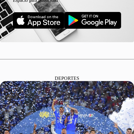
Espacio para publicidad
DEPORTES