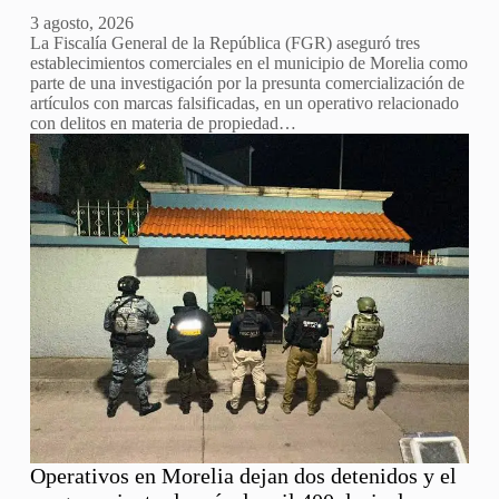
3 agosto, 2026
La Fiscalía General de la República (FGR) aseguró tres
establecimientos comerciales en el municipio de Morelia como
parte de una investigación por la presunta comercialización de
artículos con marcas falsificadas, en un operativo relacionado
con delitos en materia de propiedad…
Operativos en Morelia dejan dos detenidos y el