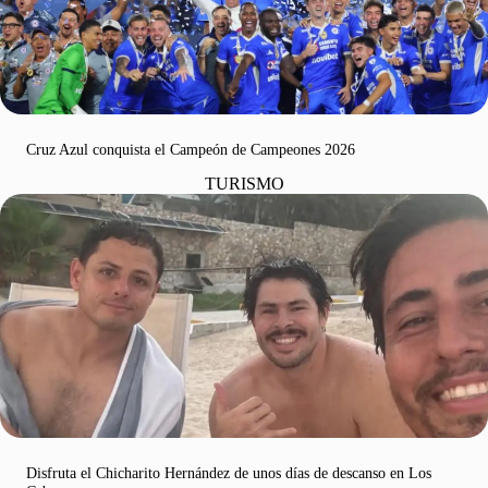
Cruz Azul conquista el Campeón de Campeones 2026
TURISMO
Disfruta el Chicharito Hernández de unos días de descanso en Los