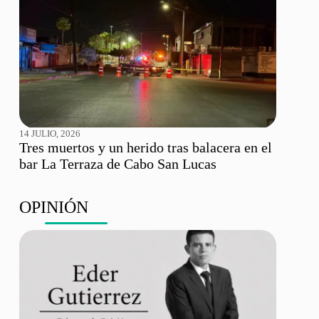
14 JULIO, 2026
Tres muertos y un herido tras balacera en el
bar La Terraza de Cabo San Lucas
OPINIÓN