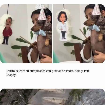
Perrito celebra su cumpleaños con piñatas de Pedro Sola y Pati
Chapoy