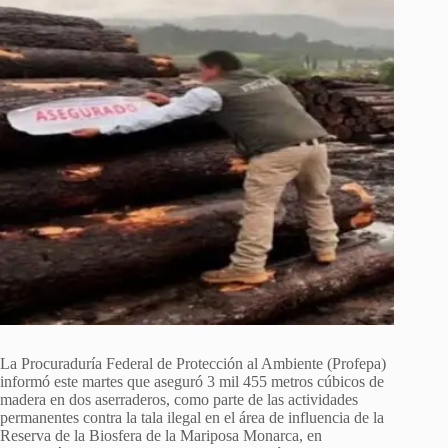
La Procuraduría Federal de Protección al Ambiente (Profepa)
informó este martes que aseguró 3 mil 455 metros cúbicos de
madera en dos aserraderos, como parte de las actividades
permanentes contra la tala ilegal en el área de influencia de la
Reserva de la Biosfera de la Mariposa Monarca, en