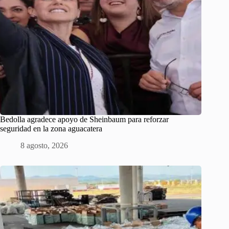
Bedolla agradece apoyo de Sheinbaum para reforzar
seguridad en la zona aguacatera
8 agosto, 2026