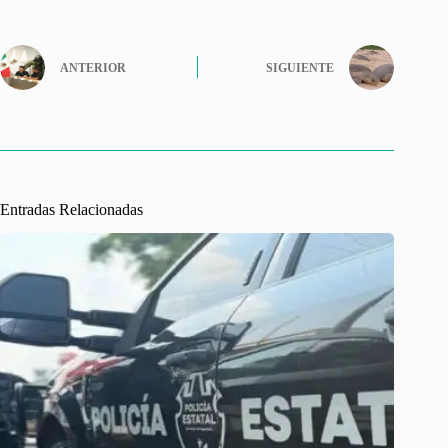
ANTERIOR
SIGUIENTE
Entradas Relacionadas