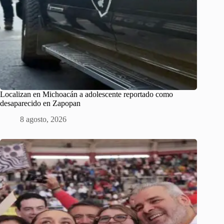
Localizan en Michoacán a adolescente reportado como
desaparecido en Zapopan
8 agosto, 2026