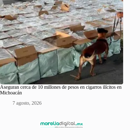
Aseguran cerca de 10 millones de pesos en cigarros ilícitos en
Michoacán
7 agosto, 2026