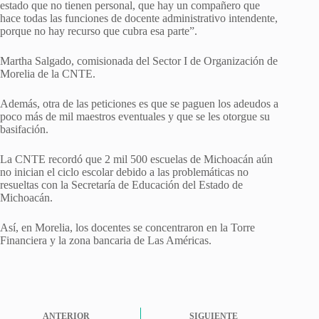
estado que no tienen personal, que hay un compañero que
hace todas las funciones de docente administrativo intendente,
porque no hay recurso que cubra esa parte”.
Martha Salgado, comisionada del Sector I de Organización de
Morelia de la CNTE.
Además, otra de las peticiones es que se paguen los adeudos a
poco más de mil maestros eventuales y que se les otorgue su
basifación.
La CNTE recordó que 2 mil 500 escuelas de Michoacán aún
no inician el ciclo escolar debido a las problemáticas no
resueltas con la Secretaría de Educación del Estado de
Michoacán.
Así, en Morelia, los docentes se concentraron en la Torre
Financiera y la zona bancaria de Las Américas.
ANTERIOR
SIGUIENTE