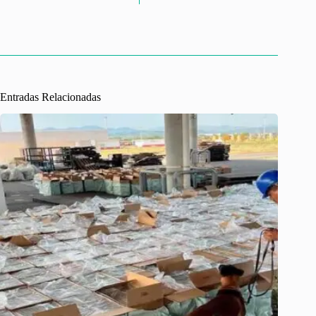
Entradas Relacionadas