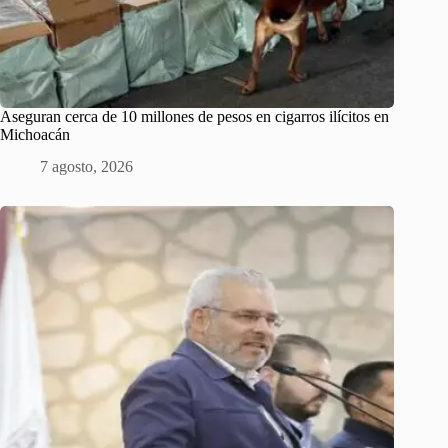
Aseguran cerca de 10 millones de pesos en cigarros ilícitos en
Michoacán
7 agosto, 2026