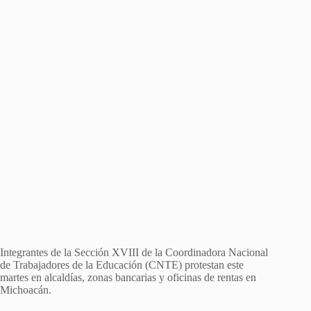
Integrantes de la Sección XVIII de la Coordinadora Nacional
de Trabajadores de la Educación (CNTE) protestan este
martes en alcaldías, zonas bancarias y oficinas de rentas en
Michoacán.