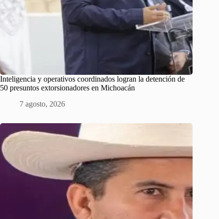
Inteligencia y operativos coordinados logran la detención de
50 presuntos extorsionadores en Michoacán
7 agosto, 2026