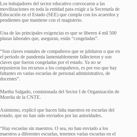
Los trabajadores del sector educativo convocaron a las
movilizaciones en toda la entidad para exigir a la Secretaría de
Educación en el Estado (SEE) que cumpla con los acuerdos y
pendientes que mantiene con el magisterio.
Una de las principales exigencias es que se liberen 4 mil 500
plazas laborales que, aseguran, están “congeladas”.
“Son claves estatales de compañeros que se jubilaron o que en
el periodo de pandemia lamentablemente fallecieron y son
claves que fueron congeladas por el estado. Ya no se
repusieron los recursos a los compañeros, es por eso que hay
faltantes en varias escuelas de personal administrativo, de
docentes”.
Martha Salgado, comisionada del Sector I de Organización de
Morelia de la CNTE.
Asimismo, explicó que hacen falta maestros en escuelas del
estado, que no han sido enviados por las autoridades.
“Hay escuelas sin maestros. O sea, no han enviado a los
maestros a diferentes escuelas, tenemos varias escuelas en el