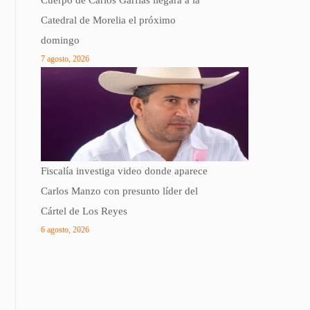
Catedral de Morelia el próximo
domingo
7 agosto, 2026
Fiscalía investiga video donde aparece
Carlos Manzo con presunto líder del
Cártel de Los Reyes
6 agosto, 2026