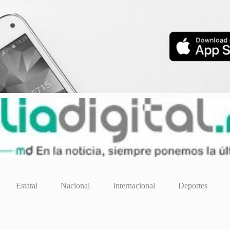
Estatal
Nacional
Internacional
Deportes