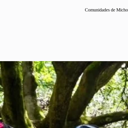
Comunidades de Michoac