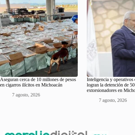
Aseguran cerca de 10 millones de pesos
Inteligencia y operativos
en cigarros ilícitos en Michoacán
logran la detención de 50
extorsionadores en Mich
7 agosto, 2026
7 agosto, 2026