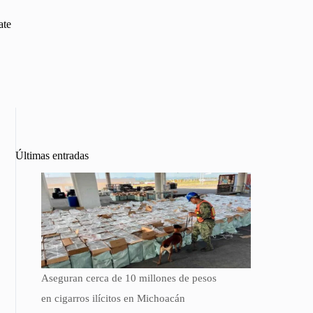
ate
Últimas entradas
Aseguran cerca de 10 millones de pesos
en cigarros ilícitos en Michoacán