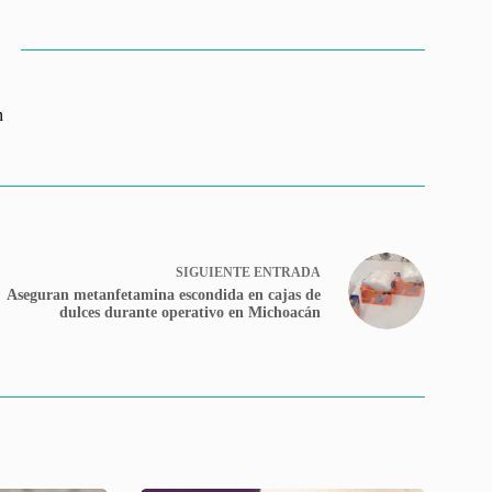
n
SIGUIENTE
ENTRADA
Aseguran metanfetamina escondida en cajas de
dulces durante operativo en Michoacán