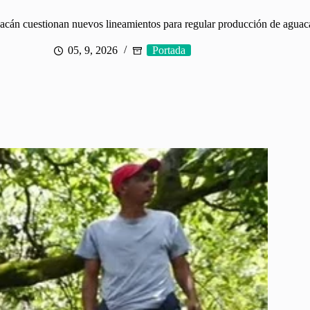
án cuestionan nuevos lineamientos para regular producción de aguac
05, 9, 2026
Portada