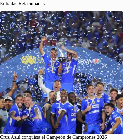
Entradas Relacionadas
Cruz Azul conquista el Campeón de Campeones 2026