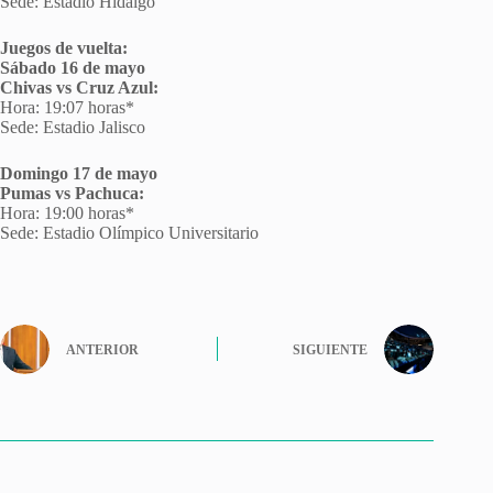
Sede: Estadio Hidalgo
Juegos de vuelta:
Sábado 16 de mayo
Chivas vs Cruz Azul:
Hora: 19:07 horas*
Sede: Estadio Jalisco
Domingo 17 de mayo
Pumas vs Pachuca:
Hora: 19:00 horas*
Sede: Estadio Olímpico Universitario
ANTERIOR
SIGUIENTE