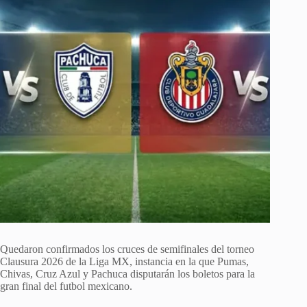
Quedaron confirmados los cruces de semifinales del torneo
Clausura 2026 de la Liga MX, instancia en la que Pumas,
Chivas, Cruz Azul y Pachuca disputarán los boletos para la
gran final del futbol mexicano.