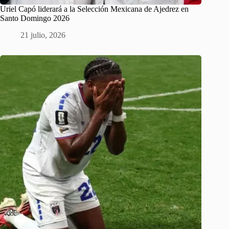
Uriel Capó liderará a la Selección Mexicana de Ajedrez en
Santo Domingo 2026
21 julio, 2026