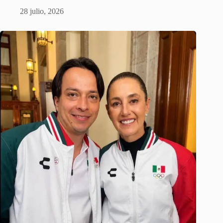
28 julio, 2026