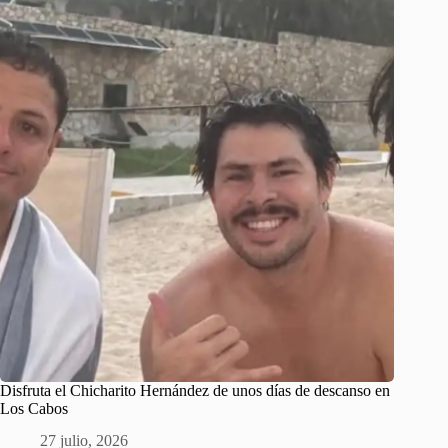
Disfruta el Chicharito Hernández de unos días de descanso en
Los Cabos
27 julio, 2026