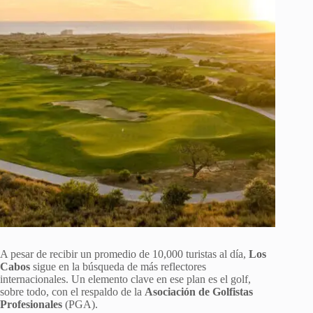
A pesar de recibir un promedio de 10,000 turistas al día,
Los
Cabos
sigue en la búsqueda de más reflectores
internacionales. Un elemento clave en ese plan es el golf,
sobre todo, con el respaldo de la
Asociación de Golfistas
Profesionales
(PGA).