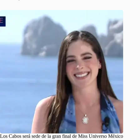
Los Cabos será sede de la gran final de Miss Universo México