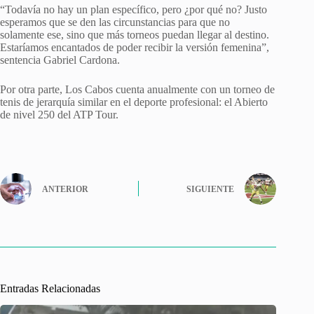
“Todavía no hay un plan específico, pero ¿por qué no? Justo
esperamos que se den las circunstancias para que no
solamente ese, sino que más torneos puedan llegar al destino.
Estaríamos encantados de poder recibir la versión femenina”,
sentencia Gabriel Cardona.
Por otra parte, Los Cabos cuenta anualmente con un torneo de
tenis de jerarquía similar en el deporte profesional: el Abierto
de nivel 250 del ATP Tour.
ANTERIOR
SIGUIENTE
Entradas Relacionadas