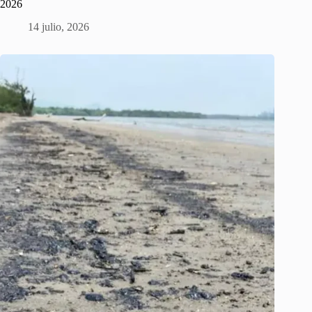
2026
14 julio, 2026