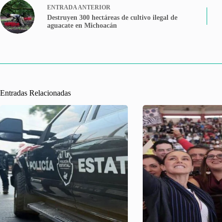
ENTRADA
ANTERIOR
Destruyen 300 hectáreas de cultivo ilegal de
aguacate en Michoacán
Entradas Relacionadas