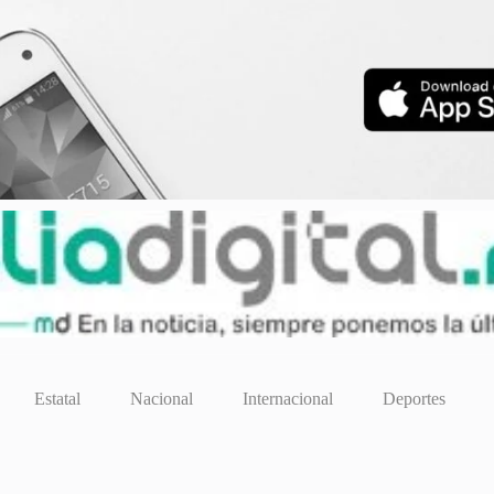
Estatal
Nacional
Internacional
Deportes