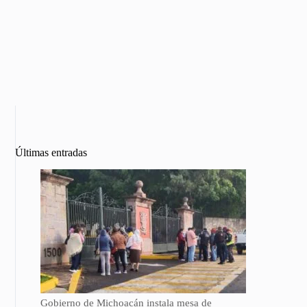
Últimas entradas
Gobierno de Michoacán instala mesa de