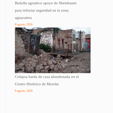
Bedolla agradece apoyo de Sheinbaum
para reforzar seguridad en la zona
aguacatera
8 agosto, 2026
Colapsa barda de casa abandonada en el
Centro Histórico de Morelia
8 agosto, 2026