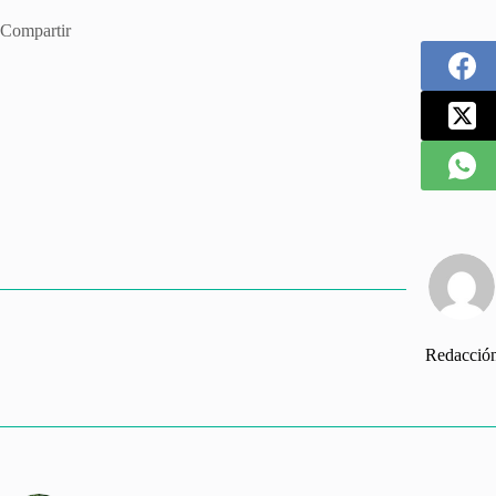
Compartir
Redacció