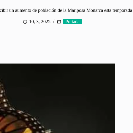
cibir un aumento de población de la Mariposa Monarca esta temporada
10, 3, 2025
Portada