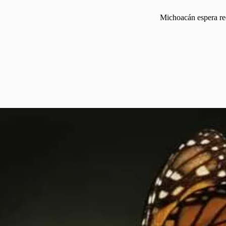
Michoacán espera re