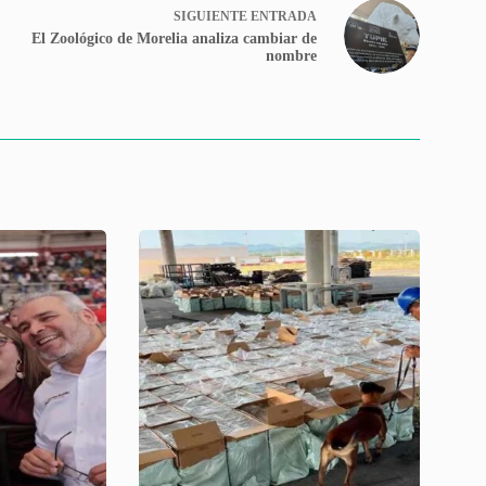
SIGUIENTE
ENTRADA
El Zoológico de Morelia analiza cambiar de
nombre