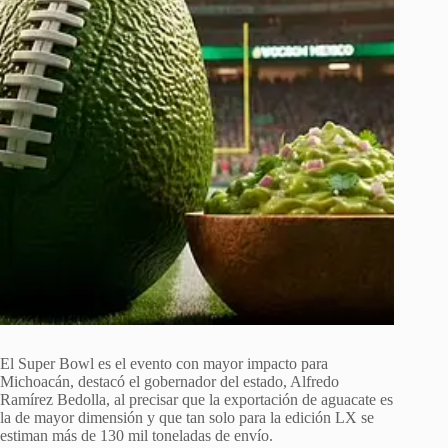
El Super Bowl es el evento con mayor impacto para
Michoacán, destacó el gobernador del estado, Alfredo
Ramírez Bedolla, al precisar que la exportación de aguacate es
la de mayor dimensión y que tan solo para la edición LX se
estiman más de 130 mil toneladas de envío.