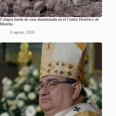
Colapsa barda de casa abandonada en el Centro Histórico de
Morelia
8 agosto, 2026