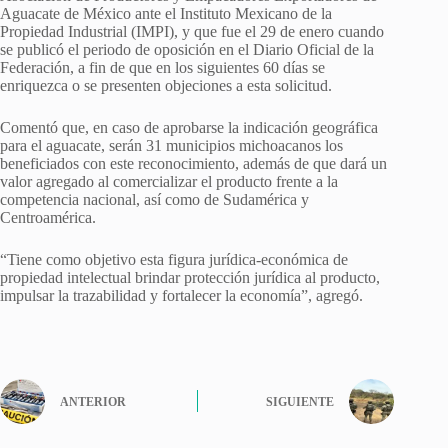
Aguacate de México ante el Instituto Mexicano de la
Propiedad Industrial (IMPI), y que fue el 29 de enero cuando
se publicó el periodo de oposición en el Diario Oficial de la
Federación, a fin de que en los siguientes 60 días se
enriquezca o se presenten objeciones a esta solicitud.
Comentó que, en caso de aprobarse la indicación geográfica
para el aguacate, serán 31 municipios michoacanos los
beneficiados con este reconocimiento, además de que dará un
valor agregado al comercializar el producto frente a la
competencia nacional, así como de Sudamérica y
Centroamérica.
“Tiene como objetivo esta figura jurídica-económica de
propiedad intelectual brindar protección jurídica al producto,
impulsar la trazabilidad y fortalecer la economía”, agregó.
ANTERIOR
SIGUIENTE