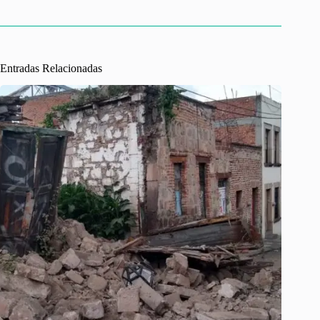
Entradas Relacionadas