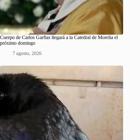
Cuerpo de Carlos Garfias llegará a la Catedral de Morelia el
próximo domingo
7 agosto, 2026