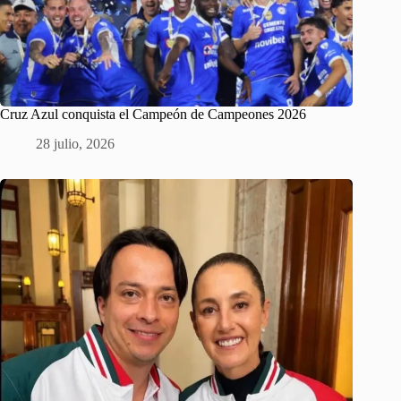
Cruz Azul conquista el Campeón de Campeones 2026
28 julio, 2026