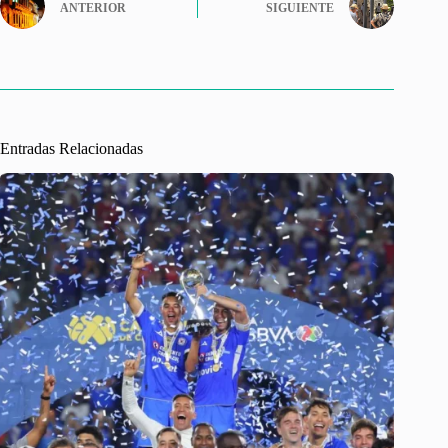
ANTERIOR
SIGUIENTE
Entradas Relacionadas