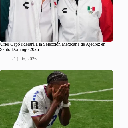
Uriel Capó liderará a la Selección Mexicana de Ajedrez en
Santo Domingo 2026
21 julio, 2026