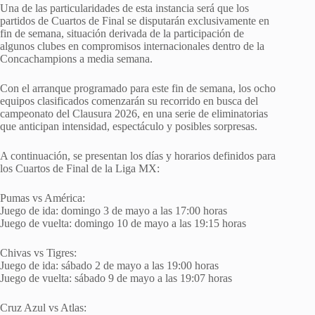
Una de las particularidades de esta instancia será que los
partidos de Cuartos de Final se disputarán exclusivamente en
fin de semana, situación derivada de la participación de
algunos clubes en compromisos internacionales dentro de la
Concachampions a media semana.
Con el arranque programado para este fin de semana, los ocho
equipos clasificados comenzarán su recorrido en busca del
campeonato del Clausura 2026, en una serie de eliminatorias
que anticipan intensidad, espectáculo y posibles sorpresas.
A continuación, se presentan los días y horarios definidos para
los Cuartos de Final de la Liga MX:
Pumas vs América:
Juego de ida: domingo 3 de mayo a las 17:00 horas
Juego de vuelta: domingo 10 de mayo a las 19:15 horas
Chivas vs Tigres:
Juego de ida: sábado 2 de mayo a las 19:00 horas
Juego de vuelta: sábado 9 de mayo a las 19:07 horas
Cruz Azul vs Atlas: