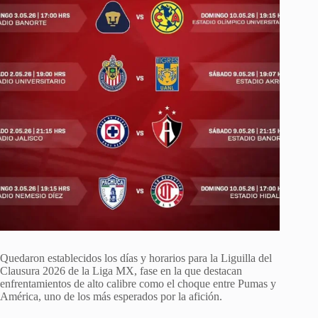
Quedaron establecidos los días y horarios para la Liguilla del
Clausura 2026 de la Liga MX, fase en la que destacan
enfrentamientos de alto calibre como el choque entre Pumas y
América, uno de los más esperados por la afición.