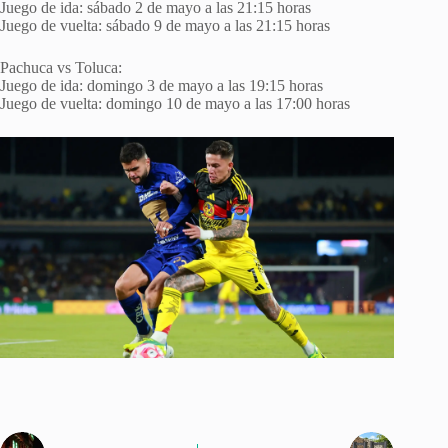
Juego de ida: sábado 2 de mayo a las 21:15 horas
Juego de vuelta: sábado 9 de mayo a las 21:15 horas
Pachuca vs Toluca:
Juego de ida: domingo 3 de mayo a las 19:15 horas
Juego de vuelta: domingo 10 de mayo a las 17:00 horas