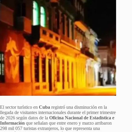
El sector turístico en
Cuba
registró una disminución en la
llegada de visitantes internacionales durante el primer trimestre
de 2026 según datos de la
Oficina Nacional de Estadística e
Información
que señalan que entre enero y marzo arribaron
298 mil 057 turistas extranjeros, lo que representa una