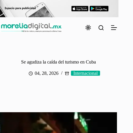
Saltar
al
contenido
Se agudiza la caída del turismo en Cuba
04, 28, 2026
Internacional