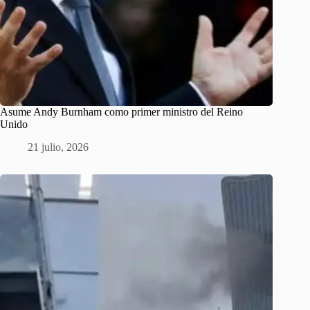
Asume Andy Burnham como primer ministro del Reino
Unido
21 julio, 2026