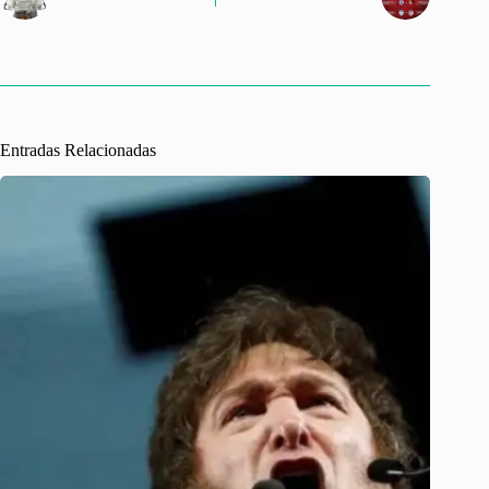
Entradas Relacionadas