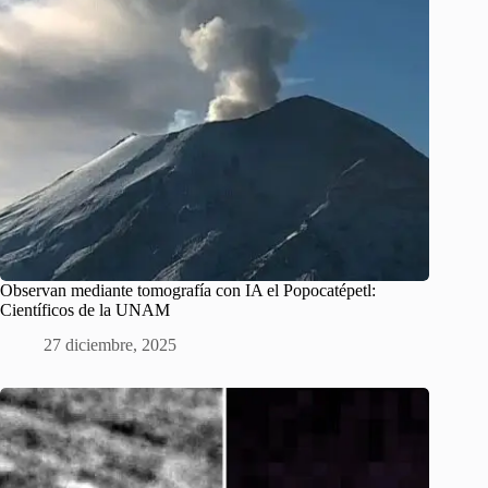
Observan mediante tomografía con IA el Popocatépetl:
Científicos de la UNAM
27 diciembre, 2025