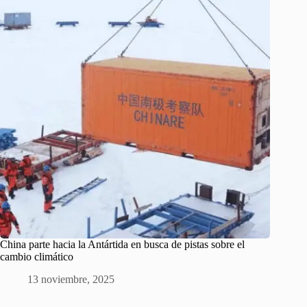
China parte hacia la Antártida en busca de pistas sobre el
cambio climático
13 noviembre, 2025