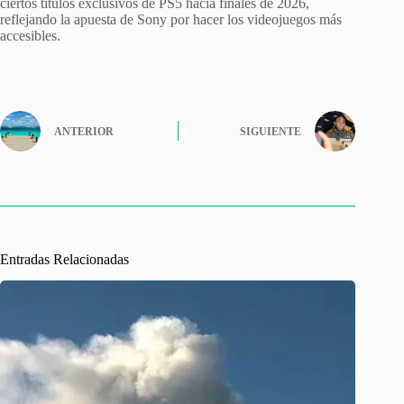
ciertos títulos exclusivos de PS5 hacia finales de 2026,
reflejando la apuesta de Sony por hacer los videojuegos más
accesibles.
ANTERIOR
SIGUIENTE
Entradas Relacionadas