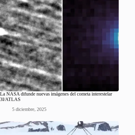
La NASA difunde nuevas imágenes del cometa interestelar
3I/ATLAS
5 diciembre, 2025