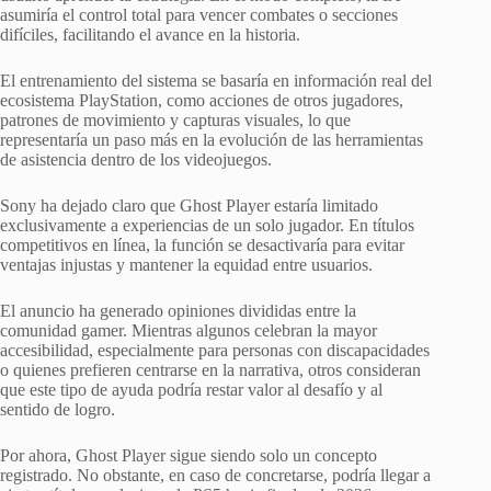
asumiría el control total para vencer combates o secciones
difíciles, facilitando el avance en la historia.
El entrenamiento del sistema se basaría en información real del
ecosistema PlayStation, como acciones de otros jugadores,
patrones de movimiento y capturas visuales, lo que
representaría un paso más en la evolución de las herramientas
de asistencia dentro de los videojuegos.
Sony ha dejado claro que Ghost Player estaría limitado
exclusivamente a experiencias de un solo jugador. En títulos
competitivos en línea, la función se desactivaría para evitar
ventajas injustas y mantener la equidad entre usuarios.
El anuncio ha generado opiniones divididas entre la
comunidad gamer. Mientras algunos celebran la mayor
accesibilidad, especialmente para personas con discapacidades
o quienes prefieren centrarse en la narrativa, otros consideran
que este tipo de ayuda podría restar valor al desafío y al
sentido de logro.
Por ahora, Ghost Player sigue siendo solo un concepto
registrado. No obstante, en caso de concretarse, podría llegar a