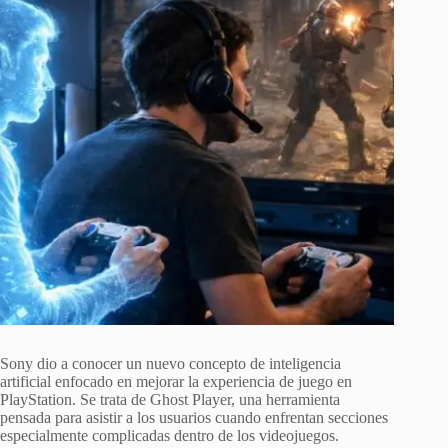
Sony dio a conocer un nuevo concepto de inteligencia
artificial enfocado en mejorar la experiencia de juego en
PlayStation. Se trata de Ghost Player, una herramienta
pensada para asistir a los usuarios cuando enfrentan secciones
especialmente complicadas dentro de los videojuegos.