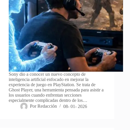
Sony dio a conocer un nuevo concepto de
inteligencia artificial enfocado en mejorar la
experiencia de juego en PlayStation. Se trata de
Ghost Player, una herramienta pensada para asistir a
los usuarios cuando enfrentan secciones
especialmente complicadas dentro de los…
Por
Redacción
08- 01- 2026