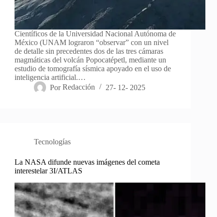
Científicos de la Universidad Nacional Autónoma de
México (UNAM lograron “observar” con un nivel
de detalle sin precedentes dos de las tres cámaras
magmáticas del volcán Popocatépetl, mediante un
estudio de tomografía sísmica apoyado en el uso de
inteligencia artificial.…
Por
Redacción
27- 12- 2025
Tecnologías
La NASA difunde nuevas imágenes del cometa
interestelar 3I/ATLAS