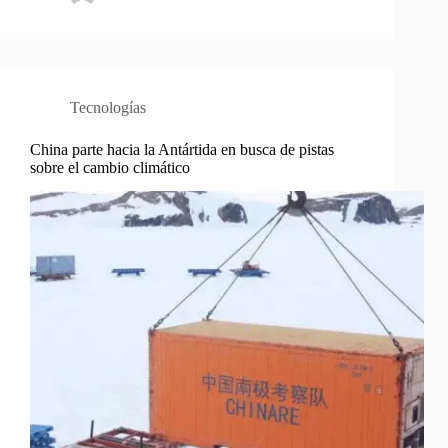
Tecnologías
China parte hacia la Antártida en busca de pistas
sobre el cambio climático