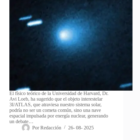
El físico teórico de la Universidad de Harvard, Dr.
Avi Loeb, ha sugerido que el objeto interestelar
3I/ATLAS, que atraviesa nuestro sistema solar,
podría no ser un cometa común, sino una nave
espacial impulsada por energía nuclear, generando
un debate…
Por
Redacción
26- 08- 2025