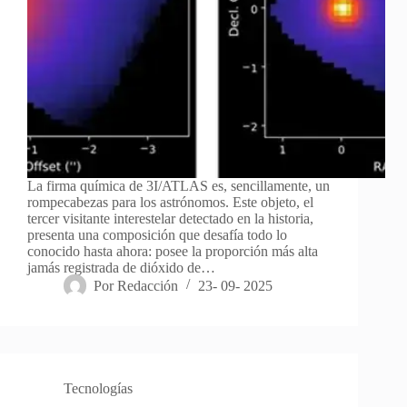
La firma química de 3I/ATLAS es, sencillamente, un
rompecabezas para los astrónomos. Este objeto, el
tercer visitante interestelar detectado en la historia,
presenta una composición que desafía todo lo
conocido hasta ahora: posee la proporción más alta
jamás registrada de dióxido de…
Por
Redacción
23- 09- 2025
Tecnologías