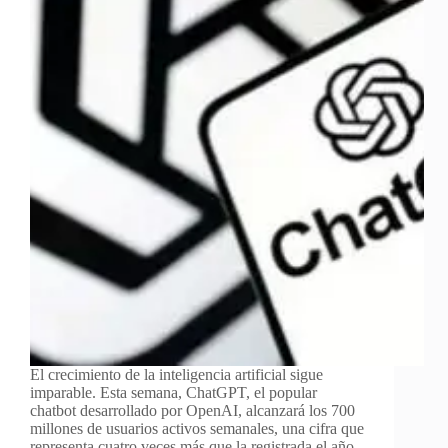
El crecimiento de la inteligencia artificial sigue
imparable. Esta semana, ChatGPT, el popular
chatbot desarrollado por OpenAI, alcanzará los 700
millones de usuarios activos semanales, una cifra que
representa cuatro veces más que la registrada el año