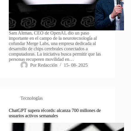
Sam Altman, CEO de OpenAI, dio un paso
importante en el campo de la neurotecnología al
cofundar Merge Labs, una empresa dedicada al
desarrollo de chips cerebrales conectados a
computadoras. La iniciativa busca permitir que las
personas recuperen movilidad en…
Por
Redacción
15- 08- 2025
Tecnologías
ChatGPT supera récords: alcanza 700 millones de
usuarios activos semanales