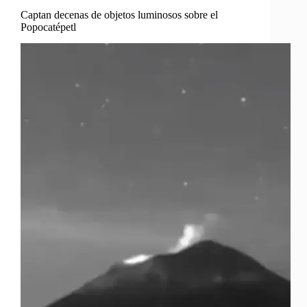
Captan decenas de objetos luminosos sobre el
Popocatépetl