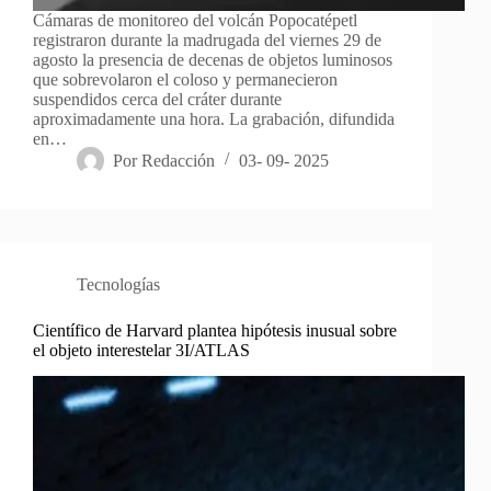
Cámaras de monitoreo del volcán Popocatépetl
registraron durante la madrugada del viernes 29 de
agosto la presencia de decenas de objetos luminosos
que sobrevolaron el coloso y permanecieron
suspendidos cerca del cráter durante
aproximadamente una hora. La grabación, difundida
en…
Por
Redacción
03- 09- 2025
Tecnologías
Científico de Harvard plantea hipótesis inusual sobre
el objeto interestelar 3I/ATLAS