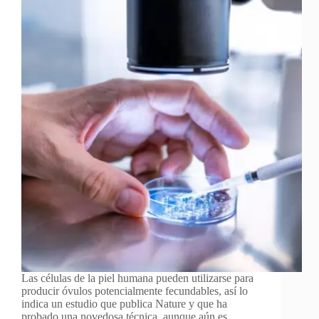
Las células de la piel humana pueden utilizarse para
producir óvulos potencialmente fecundables, así lo
indica un estudio que publica Nature y que ha
probado una novedosa técnica, aunque aún es