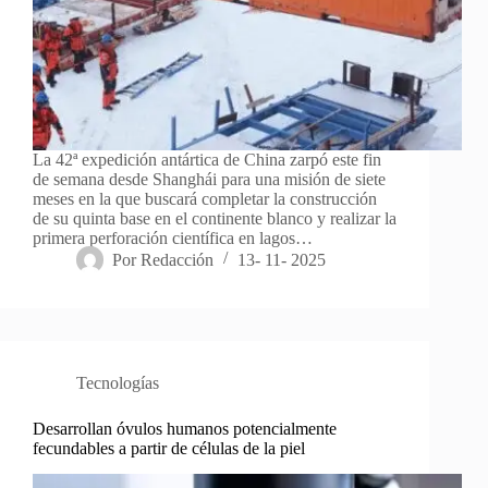
La 42ª expedición antártica de China zarpó este fin
de semana desde Shanghái para una misión de siete
meses en la que buscará completar la construcción
de su quinta base en el continente blanco y realizar la
primera perforación científica en lagos…
Por
Redacción
13- 11- 2025
Tecnologías
Desarrollan óvulos humanos potencialmente
fecundables a partir de células de la piel