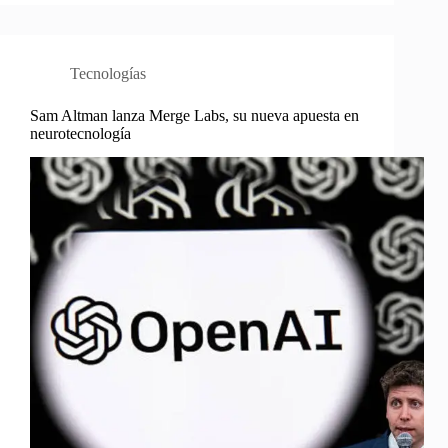
Tecnologías
Sam Altman lanza Merge Labs, su nueva apuesta en
neurotecnología