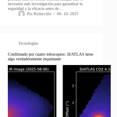
necesaria más investigación para garantizar la
seguridad y la eficacia antes de…
Por
Redacción
06- 10- 2025
Tecnologías
Confirmado por cuatro telescopios: 3I/ATLAS tiene
algo verdaderamente inquietante