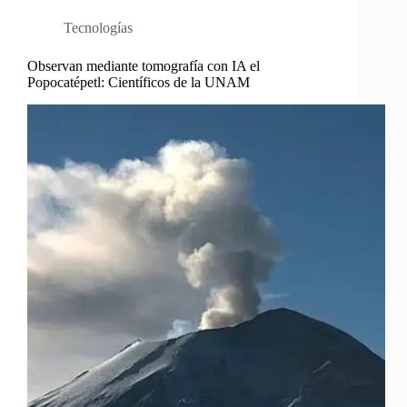
Tecnologías
Observan mediante tomografía con IA el
Popocatépetl: Científicos de la UNAM